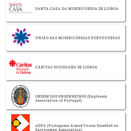
SANTA CASA DA MISERICÓRDIA DE LISBOA
UNIÃO DAS MISERICÓRDIAS PORTUGUESAS
CÁRITAS DIOCESANA DE LISBOA
ORDEM DOS ENGENHEIROS (Engineers
Association of Portugal)
ADFA (Portuguese Armed Forces Disabled ex-
Servicemen Association)